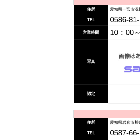
住所
愛知県一宮市浅
0586-81
TEL
10：00～
営業時間
写真
認定
住所
愛知県岩倉市川
0587-66-
TEL