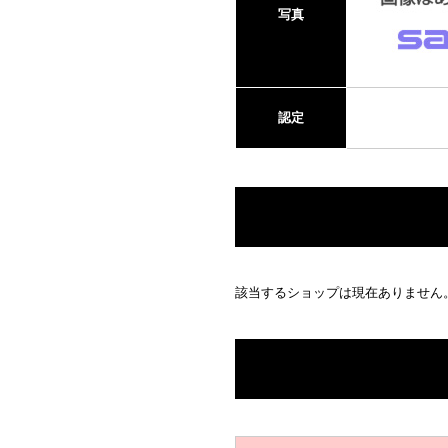
写真
認定
該当するショップは現在ありません