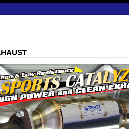
XHAUST