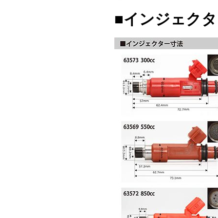
■インジェクタ