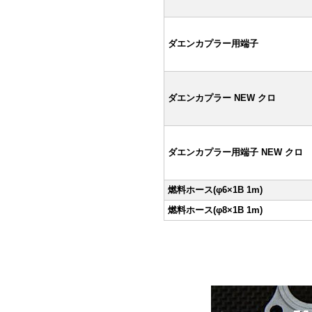
ダエンカプラー用端子
ダエンカプラー NEW クロ
ダエンカプラー用端子 NEW クロ
燃料ホース(φ6×1B 1m)
燃料ホース(φ8×1B 1m)