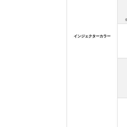
インジェクターカラー