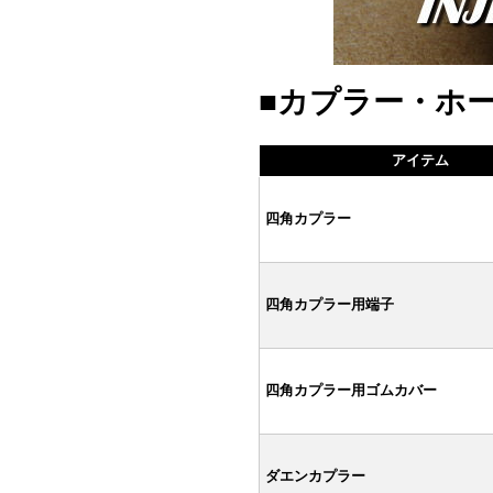
■カプラー・ホ
アイテム
四角カプラー
四角カプラー用端子
四角カプラー用ゴムカバー
ダエンカプラー