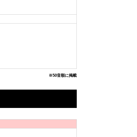
※50音順に掲載