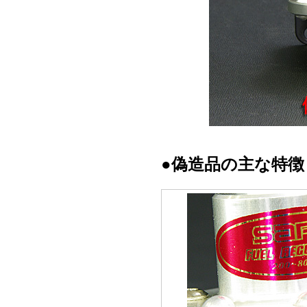
●偽造品の主な特徴