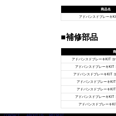
商品名
アドバンスドブレーキKIT 
■補修部品
アドバンスドブレーキKIT ヨウ
アドバンスドブレーキKIT ヨ
アドバンスドブレーキKIT ヨ
アドバンスドブレーキKIT 
アドバンスドブレーキKIT 
アドバンスドブレーキKIT ヨ
アドバンスドブレーキKIT 
CONTACT
ABOUT US
RECRUIT