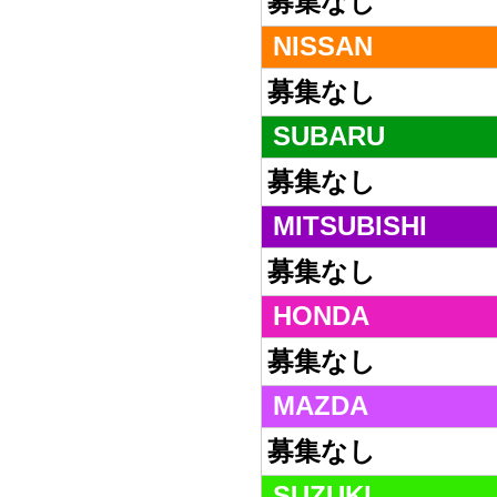
募集なし
NISSAN
募集なし
SUBARU
募集なし
MITSUBISHI
募集なし
HONDA
募集なし
MAZDA
募集なし
SUZUKI